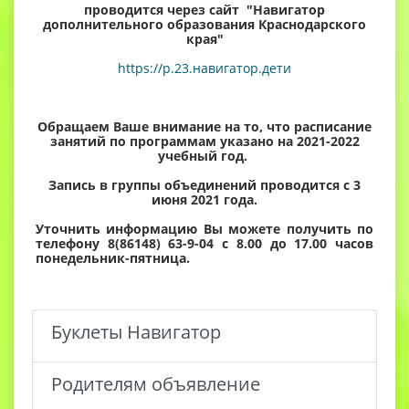
проводится через сайт "Навигатор
дополнительного образования Краснодарского
края"
https://p.23.навигатор.дети
Обращаем Ваше внимание на то, что расписание
занятий по программам указано на 2021-2022
учебный год.
Запись в группы объединений проводится с 3
июня 2021 года.
Уточнить информацию Вы можете получить по
телефону 8(86148) 63-9-04 с 8.00 до 17.00 часов
понедельник-пятница.
Буклеты Навигатор
Родителям объявление