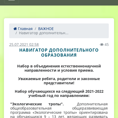
Главная
ВАЖНОЕ
Навигатор дополнительн...
25.07.2021 02:58
45
НАВИГАТОР ДОПОЛНИТЕЛЬНОГО
ОБРАЗОВАНИЯ
Набор в объединения естественнонаучной
направленности и условия приема.
Уважаемые ребята, родители и законные
представители!
Набор обучающихся на следующий 2021-2022
учебный год по направлениям:
"Экологические тропы".
Дополнительная
общеобразовательная общеразвивающая
программа «Экологические тропы» ориентирована
на обучающихся 9 – 13 лет, желающих развивать