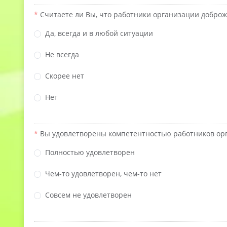
Считаете ли Вы, что работники организации добро
Да, всегда и в любой ситуации
Не всегда
Скорее нет
Нет
Вы удовлетворены компетентностью работников орг
Полностью удовлетворен
Чем-то удовлетворен, чем-то нет
Совсем не удовлетворен