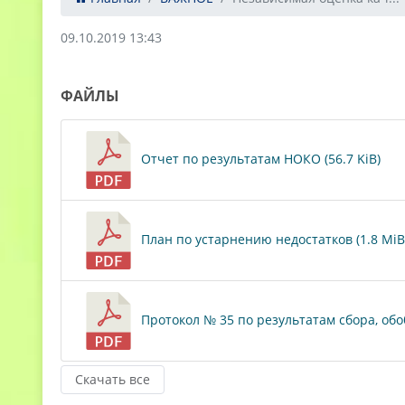
09.10.2019 13:43
ФАЙЛЫ
Отчет по результатам НОКО (56.7 KiB)
План по устарнению недостатков (1.8 MiB
Протокол № 35 по результатам сбора, об
Скачать все