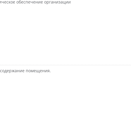
ическое обеспечение организации
и содержание помещения.