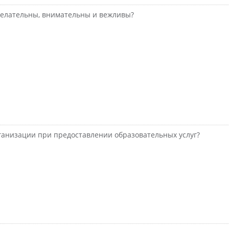
желательны, внимательны и вежливы?
анизации при предоставлении образовательных услуг?