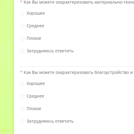
Как Вы можете охарактеризовать материально-техн
Хорошее
Среднее
Плохое
Затрудняюсь ответить
Как Вы можете охарактеризовать благоустройство 
Хорошее
Среднее
Плохое
Затрудняюсь ответить