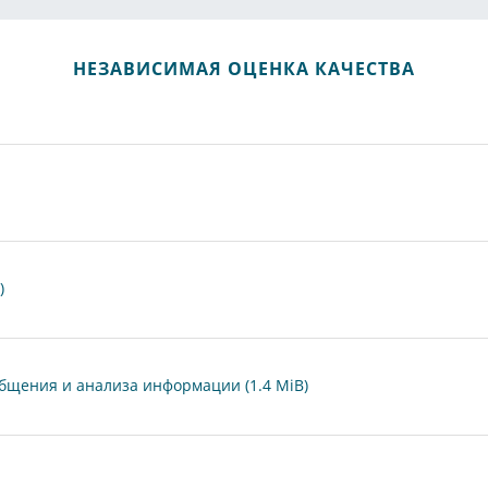
НЕЗАВИСИМАЯ ОЦЕНКА КАЧЕСТВА
)
общения и анализа информации (1.4 MiB)