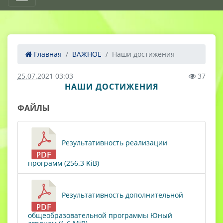
Главная
ВАЖНОЕ
Наши достижения
25.07.2021 03:03
37
НАШИ ДОСТИЖЕНИЯ
ФАЙЛЫ
Результативность реализации
программ (256.3 KiB)
Результативность дополнительной
общеобразовательной программы Юный