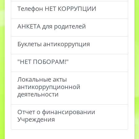
Телефон НЕТ КОРРУПЦИИ
АНКЕТА для родителей
Буклеты антикоррупция
"НЕТ ПОБОРАМ!"
Локальные акты
антикоррупционной
деятельности
Отчет о финансировании
Учреждения