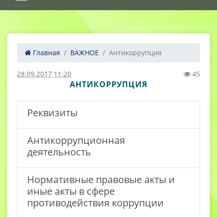
Главная
ВАЖНОЕ
Антикоррупция
28.09.2017 11:20
45
АНТИКОРРУПЦИЯ
Реквизиты
Антикоррупционная
деятельность
Нормативные правовые акты и
иные акты в сфере
противодействия коррупции