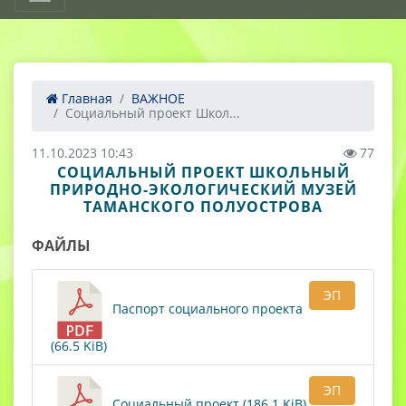
Главная
ВАЖНОЕ
Социальный проект Школ...
11.10.2023 10:43
77
СОЦИАЛЬНЫЙ ПРОЕКТ ШКОЛЬНЫЙ
ПРИРОДНО-ЭКОЛОГИЧЕСКИЙ МУЗЕЙ
ТАМАНСКОГО ПОЛУОСТРОВА
ФАЙЛЫ
ЭП
Паспорт социального проекта
(66.5 KiB)
ЭП
Социальный проект (186.1 KiB)