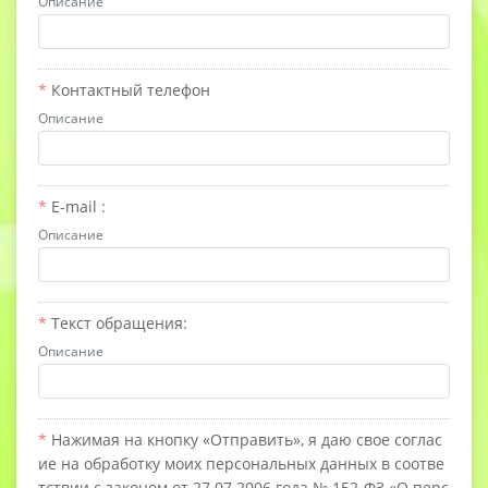
Описание
Контактный телефон
Описание
E-mail :
Описание
Текст обращения:
Описание
Нажимая на кнопку «Отправить», я даю свое соглас
ие на обработку моих персональных данных в соотве
тствии с законом от 27.07.2006 года № 152-ФЗ «О перс