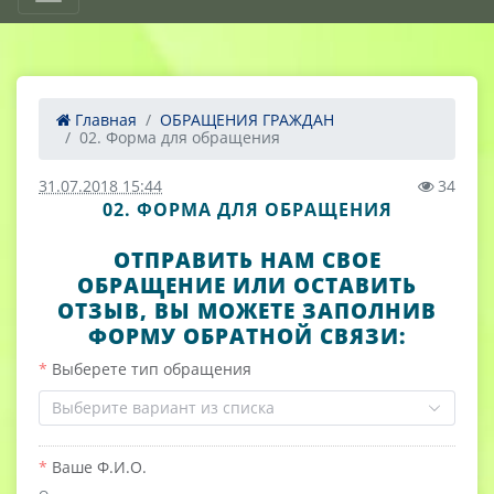
Главная
ОБРАЩЕНИЯ ГРАЖДАН
02. Форма для обращения
31.07.2018 15:44
34
02. ФОРМА ДЛЯ ОБРАЩЕНИЯ
ОТПРАВИТЬ НАМ СВОЕ
ОБРАЩЕНИЕ ИЛИ ОСТАВИТЬ
ОТЗЫВ, ВЫ МОЖЕТЕ ЗАПОЛНИВ
ФОРМУ ОБРАТНОЙ СВЯЗИ:
Выберете тип обращения
Выберите вариант из списка
Ваше Ф.И.О.