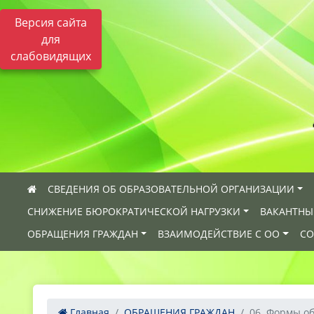
Версия сайта
для
слабовидящих
СВЕДЕНИЯ ОБ ОБРАЗОВАТЕЛЬНОЙ ОРГАНИЗАЦИИ
СНИЖЕНИЕ БЮРОКРАТИЧЕСКОЙ НАГРУЗКИ
ВАКАНТНЫ
ОБРАЩЕНИЯ ГРАЖДАН
ВЗАИМОДЕЙСТВИЕ С ОО
СО
Главная
ОБРАЩЕНИЯ ГРАЖДАН
06. Формы об