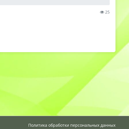
25
Политика обработки персональных данных