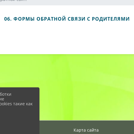
06. ФОРМЫ ОБРАТНОЙ СВЯЗИ С РОДИТЕЛЯМИ
ботки
ие
okies такие как
Вход
Карта сайта