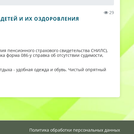
29
 ДЕТЕЙ И ИХ ОЗДОРОВЛЕНИЯ
пия пенсионного страхового свидетельства СНИЛС),
а форма 086-у справка об отсутствии судимости,
тдыха - удобная одежда и обувь. Чистый опрятный
Политика обработки персональных данных