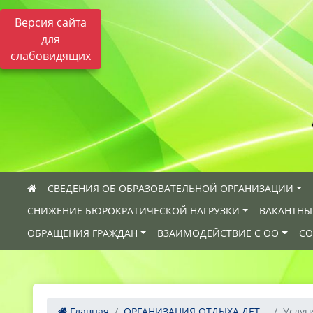
Версия сайта
для
слабовидящих
СВЕДЕНИЯ ОБ ОБРАЗОВАТЕЛЬНОЙ ОРГАНИЗАЦИИ
СНИЖЕНИЕ БЮРОКРАТИЧЕСКОЙ НАГРУЗКИ
ВАКАНТНЫ
ОБРАЩЕНИЯ ГРАЖДАН
ВЗАИМОДЕЙСТВИЕ С ОО
СО
Главная
ОРГАНИЗАЦИЯ ОТДЫХА ДЕТ...
Услуги