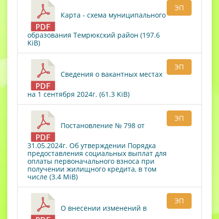
ЭП
Карта - схема муниципального
образования Темрюкский район (197.6
KiB)
ЭП
Сведения о вакантных местах
на 1 сентября 2024г. (61.3 KiB)
ЭП
Постановление № 798 от
31.05.2024г. Об утверждении Порядка
предоставления социальных выплат для
оплаты первоначального взноса при
получении жилищного кредита, в том
числе (3.4 MiB)
ЭП
О внесении изменений в