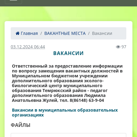
Главная
ВАКАНТНЫЕ МЕСТА
Вакансии
03.12.2024 06:44
97
ВАКАНСИИ
Ответственный за предоставление информации
по вопросу замещения вакантных должностей в
Муниципальном бюджетном учреждении
дополнительного образования эколого-
биологический центр муниципального
образования Темрюкский район - педагог
дополнительного образования Людмила
Анатольевна Жулей, тел. 8(86148) 63-9-04
Вакансии в муниципальных образовательных
организациях
ФАЙЛЫ