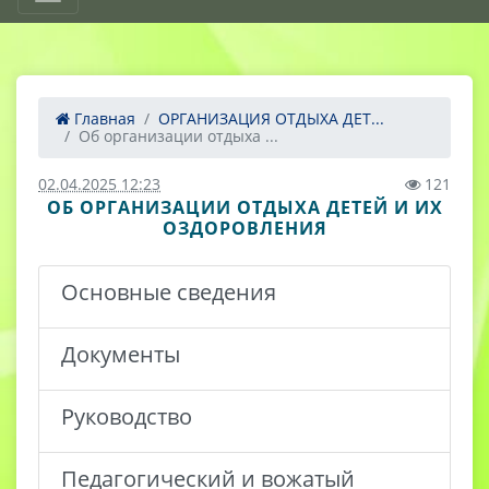
Главная
ОРГАНИЗАЦИЯ ОТДЫХА ДЕТ...
Об организации отдыха ...
02.04.2025 12:23
121
ОБ ОРГАНИЗАЦИИ ОТДЫХА ДЕТЕЙ И ИХ
ОЗДОРОВЛЕНИЯ
Основные сведения
Документы
Руководство
Педагогический и вожатый