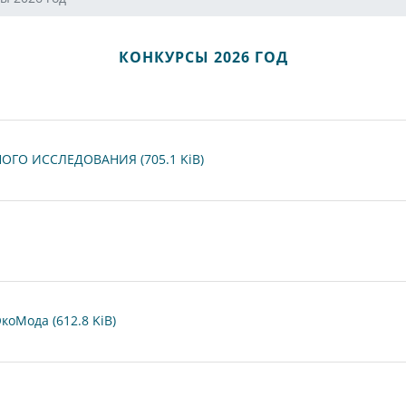
КОНКУРСЫ 2026 ГОД
ГО ИССЛЕДОВАНИЯ (705.1 KiB)
коМода (612.8 KiB)