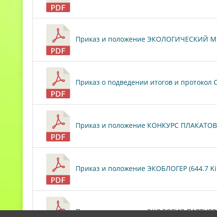
Приказ и положение ЭКОЛОГИЧЕСКИЙ МО
Приказ о подведении итогов и протокол
Приказ и положение КОНКУРС ПЛАКАТОВ 
Приказ и положение ЭКОБЛОГЕР (644.7 Ki
Приказ и положение ЭКОЛОГИЯ ПАРТНЕРС