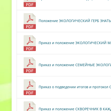
Положение ЭКОЛОГИЧЕСКИЙ ГЕРБ ЗНАТЬ, 
Приказ и положение ЭКОЛОГИЧЕСКИЙ МАР
Приказ и положение СЕМЕЙНЫЕ ЭКОЛОГИ
Приказ о подведении итогов и протокол
Приказ и положение СКВОРЕЧНИК В КАЖД