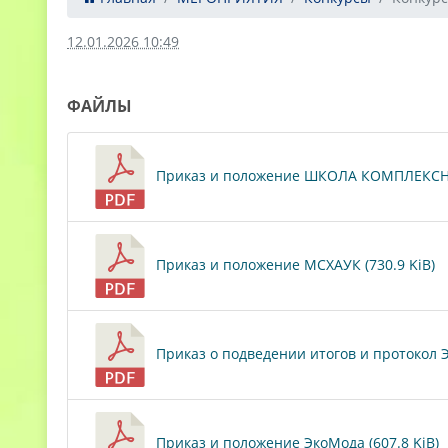
12.01.2026 10:49
ФАЙЛЫ
Приказ и положение ШКОЛА КОМПЛЕКСНО
Приказ и положение МСХАУК (730.9 KiB)
Приказ о подведении итогов и протокол Э
Приказ и положение ЭкоМода (607.8 KiB)