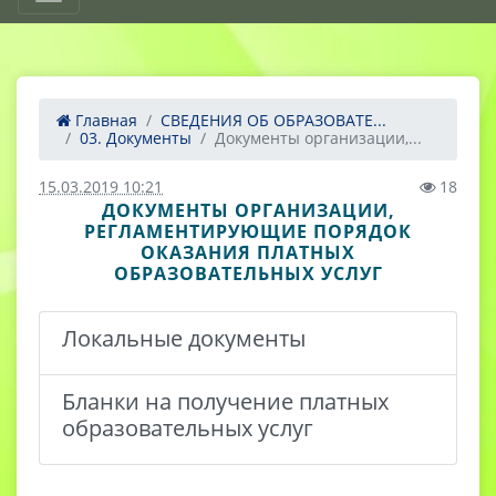
Главная
СВЕДЕНИЯ ОБ ОБРАЗОВАТЕ...
03. Документы
Документы организации,...
15.03.2019 10:21
18
ДОКУМЕНТЫ ОРГАНИЗАЦИИ,
РЕГЛАМЕНТИРУЮЩИЕ ПОРЯДОК
ОКАЗАНИЯ ПЛАТНЫХ
ОБРАЗОВАТЕЛЬНЫХ УСЛУГ
Локальные документы
Бланки на получение платных
образовательных услуг