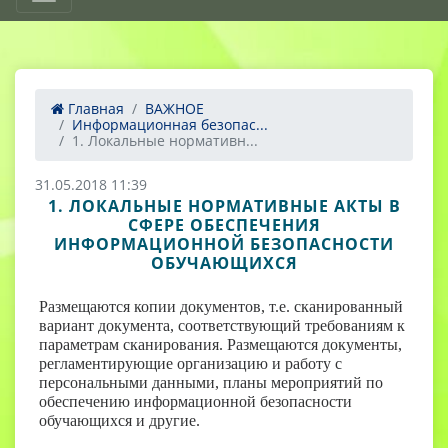
Главная
ВАЖНОЕ
Информационная безопас...
1. Локальные нормативн...
31.05.2018 11:39
1. ЛОКАЛЬНЫЕ НОРМАТИВНЫЕ АКТЫ В
СФЕРЕ ОБЕСПЕЧЕНИЯ
ИНФОРМАЦИОННОЙ БЕЗОПАСНОСТИ
ОБУЧАЮЩИХСЯ
Размещаются копии документов, т.е. сканированный
вариант документа, соответствующий требованиям к
параметрам сканирования. Размещаются документы,
регламентирующие организацию и работу с
персональными данными, планы мероприятий по
обеспечению информационной безопасности
обучающихся и другие.