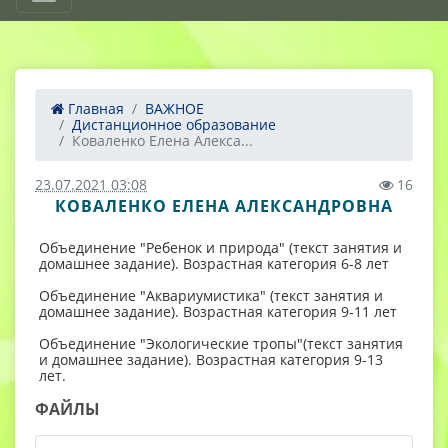
Главная
ВАЖНОЕ
Дистанционное образование
Коваленко Елена Алекса...
23.07.2021 03:08
16
КОВАЛЕНКО ЕЛЕНА АЛЕКСАНДРОВНА
Объединение "Ребенок и природа" (текст занятия и
домашнее задание). Возрастная категория 6-8 лет
Объединение "Аквариумистика" (текст занятия и
домашнее задание). Возрастная категория 9-11 лет
Объединение "Экологические тропы"(текст занятия
и домашнее задание). Возрастная категория 9-13
лет.
ФАЙЛЫ