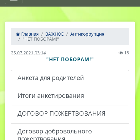
Главная
ВАЖНОЕ
Антикоррупция
"НЕТ ПОБОРАМ!"
25.07.2021 03:14
18
"НЕТ ПОБОРАМ!"
Анкета для родителей
Итоги анкетирования
ДОГОВОР ПОЖЕРТВОВАНИЯ
Договор добровольного
пожертвования