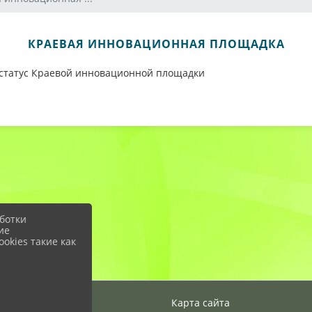
КРАЕВАЯ ИННОВАЦИОННАЯ ПЛОЩАДКА
 статус Краевой инновационной площадки
ботки
ие
okies такие как
Вход
Карта сайта