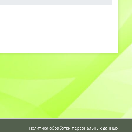
Политика обработки персональных данных