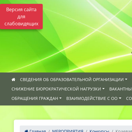
Версия сайта
для
слабовидящих
СВЕДЕНИЯ ОБ ОБРАЗОВАТЕЛЬНОЙ ОРГАНИЗАЦИИ
СНИЖЕНИЕ БЮРОКРАТИЧЕСКОЙ НАГРУЗКИ
ВАКАНТНЫ
ОБРАЩЕНИЯ ГРАЖДАН
ВЗАИМОДЕЙСТВИЕ С ОО
СО
Главная
МЕРОПРИЯТИЯ
Конкурсы
Краевая