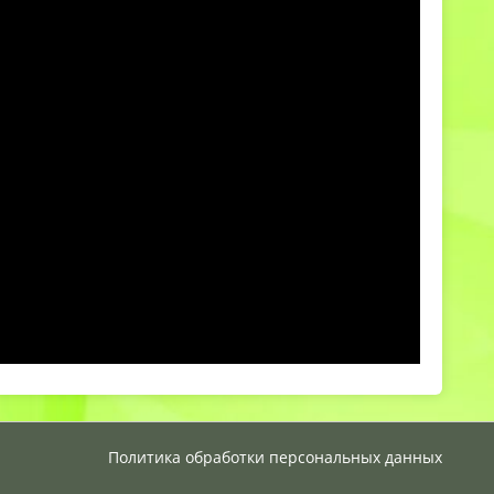
Политика обработки персональных данных