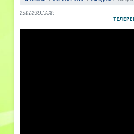
25.07.2021 14:00
ТЕЛЕРЕ