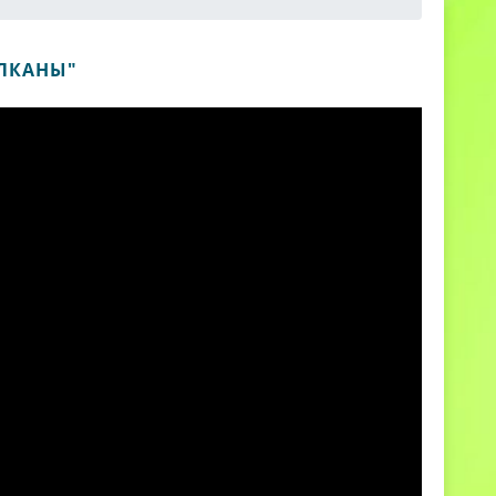
УЛКАНЫ"