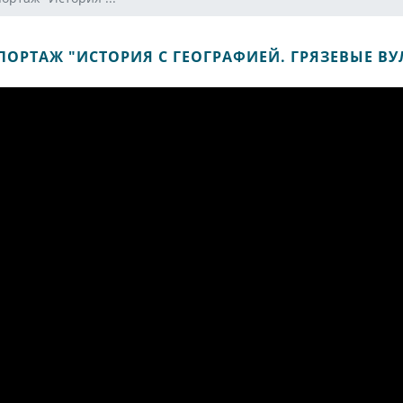
ПОРТАЖ "ИСТОРИЯ С ГЕОГРАФИЕЙ. ГРЯЗЕВЫЕ В