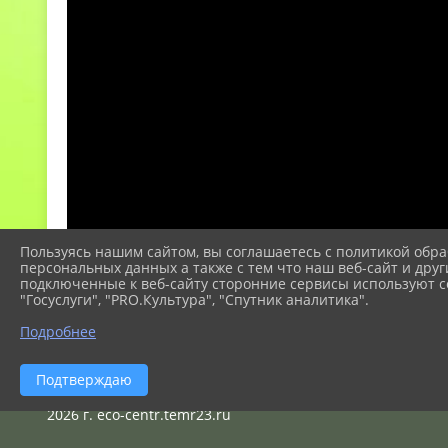
Пользуясь нашим сайтом, вы соглашаетесь с политикой обра
персональных данных а также с тем что наш веб-сайт и друг
подключенные к веб-сайту сторонние сервисы используют co
"Госуслуги", "PRO.Культура", "Спутник аналитика".
Подробнее
Подтверждаю
2026 г. eco-centr.temr23.ru