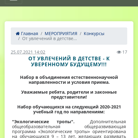
Главная
МЕРОПРИЯТИЯ
Конкурсы
От увлечений в детстве...
25.07.2021 14:02
17
ОТ УВЛЕЧЕНИЙ В ДЕТСТВЕ - К
УВЕРЕННОМУ БУДУЩЕМУ!!!
Набор в объединения естественнонаучной
направленности и условия приема.
Уважаемые ребята, родители и законные
представители!
Набор обучающихся на следующий 2020-2021
учебный год по направлениям:
"Экологические тропы".
Дополнительная
общеобразовательная общеразвивающая
программа «Экологические тропы» ориентирована
на обучающихся 9 – 13 лет, желающих развивать