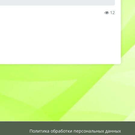
12
Политика обработки персональных данных