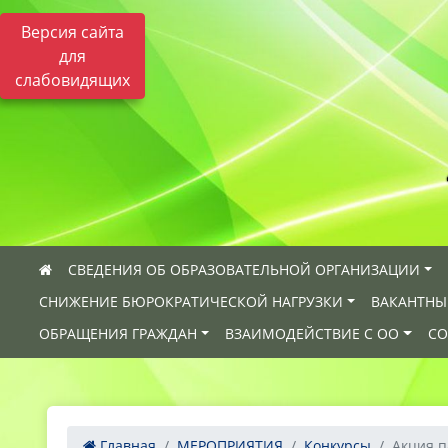
Версия сайта
для
слабовидящих
СВЕДЕНИЯ ОБ ОБРАЗОВАТЕЛЬНОЙ ОРГАНИЗАЦИИ
СНИЖЕНИЕ БЮРОКРАТИЧЕСКОЙ НАГРУЗКИ
ВАКАНТНЫ
ОБРАЩЕНИЯ ГРАЖДАН
ВЗАИМОДЕЙСТВИЕ С ОО
СО
Главная
МЕРОПРИЯТИЯ
Конкурсы
Акция п