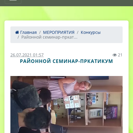
Главная
МЕРОПРИЯТИЯ
Конкурсы
Районной семинар-пркат...
26.07.2021 01:57
21
РАЙОННОЙ СЕМИНАР-ПРКАТИКУМ