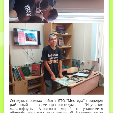
Сегодня, в рамках работы ЛТО "Меотида" проведен
районный семинар-практикум "Изучение
малакофауны Азовского моря" с учащимися
общеобразовательных учреждений. В мероприятии